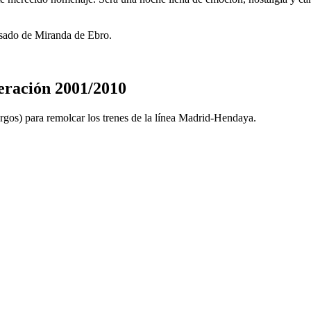
pasado de Miranda de Ebro.
ración 2001/2010
rgos) para remolcar los trenes de la línea Madrid-Hendaya.