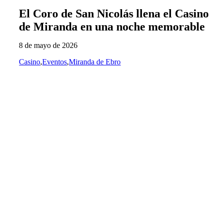
El Coro de San Nicolás llena el Casino
de Miranda en una noche memorable
8 de mayo de 2026
Casino
,
Eventos
,
Miranda de Ebro