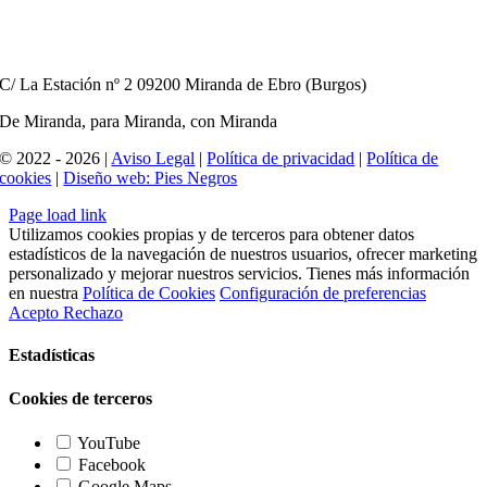
C/ La Estación nº 2 09200 Miranda de Ebro (Burgos)
De Miranda, para Miranda, con Miranda
© 2022 - 2026 |
Aviso Legal
|
Política de privacidad
|
Política de
cookies
|
Diseño web: Pies Negros
Page load link
Utilizamos cookies propias y de terceros para obtener datos
estadísticos de la navegación de nuestros usuarios, ofrecer marketing
personalizado y mejorar nuestros servicios. Tienes más información
en nuestra
Política de Cookies
Configuración de preferencias
Acepto
Rechazo
Estadísticas
Cookies de terceros
YouTube
Facebook
Google Maps