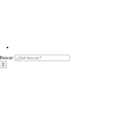
Buscar: