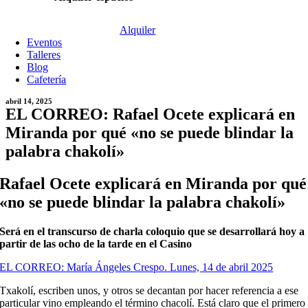
Alquiler
Eventos
Talleres
Blog
Cafetería
abril 14, 2025
EL CORREO: Rafael Ocete explicará en
Miranda por qué «no se puede blindar la
palabra chakolí»
Rafael Ocete explicará en Miranda por qué
«no se puede blindar la palabra chakolí»
Será en el transcurso de charla coloquio que se desarrollará hoy a
partir de las ocho de la tarde en el Casino
EL CORREO: María Ángeles Crespo. Lunes, 14 de abril 2025
Txakolí, escriben unos, y otros se decantan por hacer referencia a ese
particular vino empleando el término chacolí. Está claro que el primero