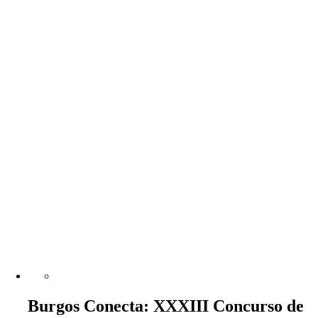
Burgos Conecta: XXXIII Concurso de