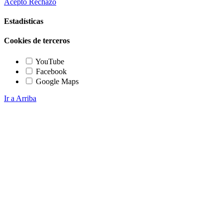
Acepto
Rechazo
Estadísticas
Cookies de terceros
YouTube
Facebook
Google Maps
Ir a Arriba