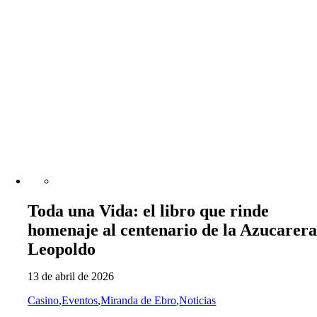
Toda una Vida: el libro que rinde
homenaje al centenario de la Azucarer
Leopoldo
13 de abril de 2026
Casino
,
Eventos
,
Miranda de Ebro
,
Noticias