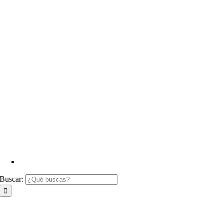
Buscar: