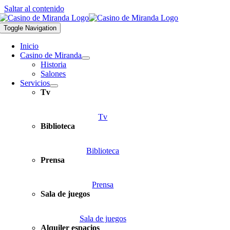
Saltar al contenido
Toggle Navigation
Inicio
Casino de Miranda
Historia
Salones
Servicios
Tv
Tv
Biblioteca
Biblioteca
Prensa
Prensa
Sala de juegos
Sala de juegos
Alquiler espacios