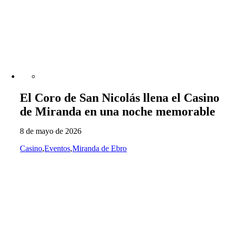
El Coro de San Nicolás llena el Casino
de Miranda en una noche memorable
8 de mayo de 2026
Casino
,
Eventos
,
Miranda de Ebro