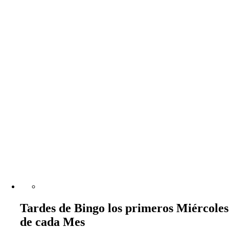
Tardes de Bingo los primeros Miércoles
de cada Mes