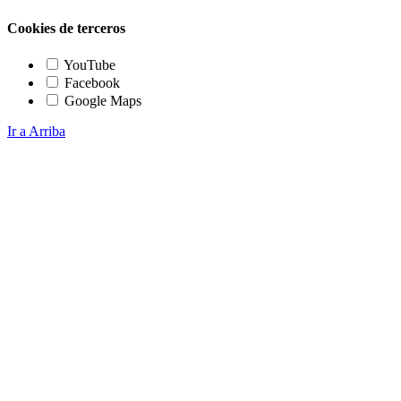
Cookies de terceros
YouTube
Facebook
Google Maps
Ir a Arriba