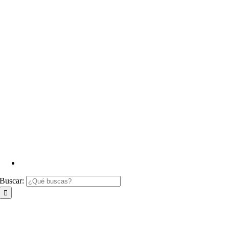
Buscar: