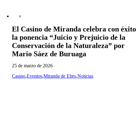
El Casino de Miranda celebra con éxito
la ponencia “Juicio y Prejuicio de la
Conservación de la Naturaleza” por
Mario Sáez de Buruaga
25 de marzo de 2026
Casino
,
Eventos
,
Miranda de Ebro
,
Noticias