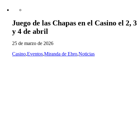
Juego de las Chapas en el Casino el 2, 3
y 4 de abril
25 de marzo de 2026
Casino
,
Eventos
,
Miranda de Ebro
,
Noticias