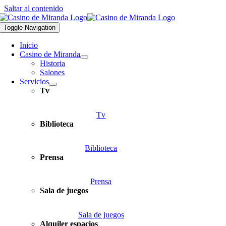
Saltar al contenido
Toggle Navigation
Inicio
Casino de Miranda
Historia
Salones
Servicios
Tv
Tv
Biblioteca
Biblioteca
Prensa
Prensa
Sala de juegos
Sala de juegos
Alquiler espacios