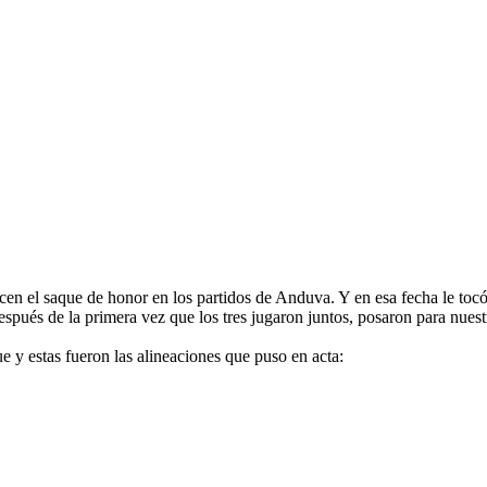
en el saque de honor en los partidos de Anduva. Y en esa fecha le tocó
espués de la primera vez que los tres jugaron juntos, posaron para nuest
 y estas fueron las alineaciones que puso en acta: