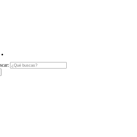
scar: