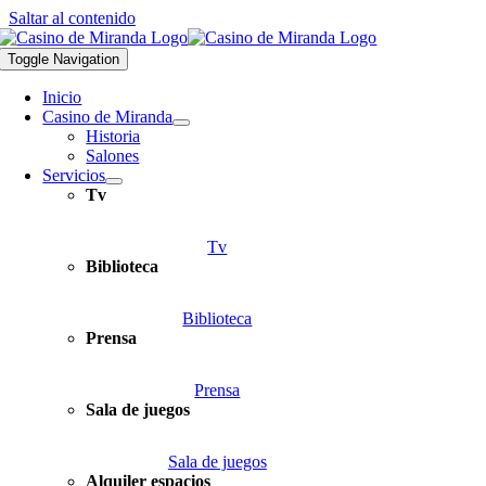
Saltar al contenido
Toggle Navigation
Inicio
Casino de Miranda
Historia
Salones
Servicios
Tv
Tv
Biblioteca
Biblioteca
Prensa
Prensa
Sala de juegos
Sala de juegos
Alquiler espacios