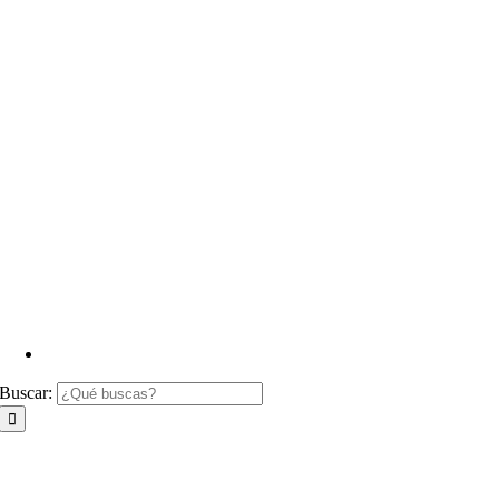
Buscar: