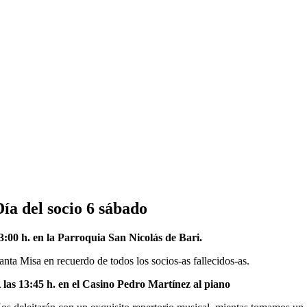
Día del socio 6 sábado
3:00 h. en la Parroquia San Nicolás de Bari.
anta Misa en recuerdo de todos los socios-as fallecidos-as.
 las 13:45 h. en el Casino Pedro Martínez al piano