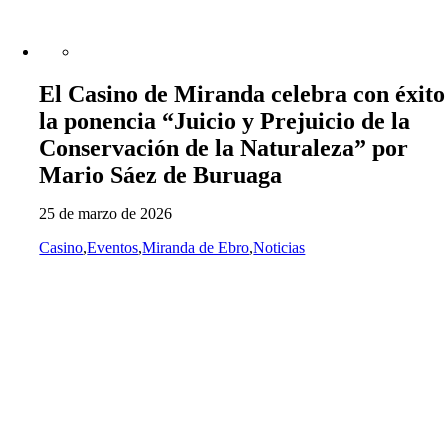
El Casino de Miranda celebra con éxito
la ponencia “Juicio y Prejuicio de la
Conservación de la Naturaleza” por
Mario Sáez de Buruaga
25 de marzo de 2026
Casino
,
Eventos
,
Miranda de Ebro
,
Noticias