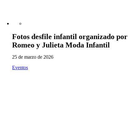
Fotos desfile infantil organizado por
Romeo y Julieta Moda Infantil
25 de marzo de 2026
Eventos