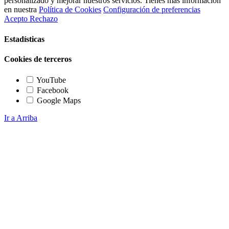
personalizado y mejorar nuestros servicios. Tienes más información
en nuestra
Política de Cookies
Configuración de preferencias
Acepto
Rechazo
Estadísticas
Cookies de terceros
YouTube
Facebook
Google Maps
Ir a Arriba