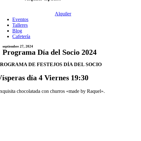
Alquiler
Eventos
Talleres
Blog
Cafetería
septiembre 27, 2024
Programa Día del Socio 2024
PROGRAMA DE FESTEJOS DÍA DEL SOCIO
Vísperas día 4 Viernes 19:30
xquisita chocolatada con churros «made by Raquel».