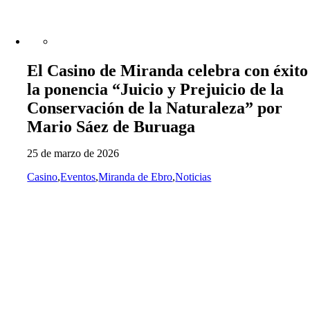
El Casino de Miranda celebra con éxito
la ponencia “Juicio y Prejuicio de la
Conservación de la Naturaleza” por
Mario Sáez de Buruaga
25 de marzo de 2026
Casino
,
Eventos
,
Miranda de Ebro
,
Noticias