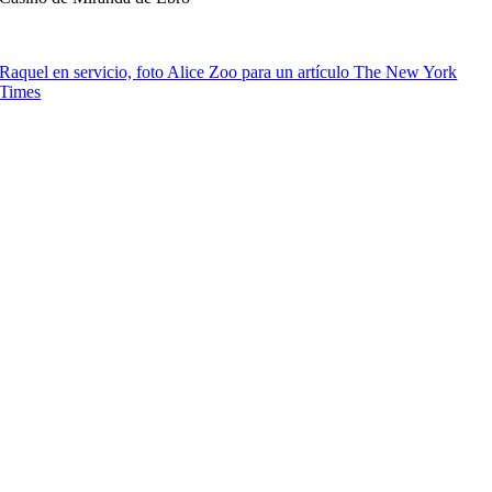
Raquel en servicio, foto Alice Zoo para un artículo The New York
Times