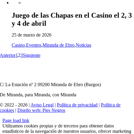
Juego de las Chapas en el Casino el 2, 3
y 4 de abril
25 de marzo de 2026
Casino
,
Eventos
,
Miranda de Ebro
,
Noticias
Anterior
1
2
3
Siguiente
C/ La Estación nº 2 09200 Miranda de Ebro (Burgos)
De Miranda, para Miranda, con Miranda
© 2022 - 2026 |
Aviso Legal
|
Política de privacidad
|
Política de
cookies
|
Diseño web: Pies Negros
Page load link
Utilizamos cookies propias y de terceros para obtener datos
estadísticos de la navegación de nuestros usuarios, ofrecer marketing