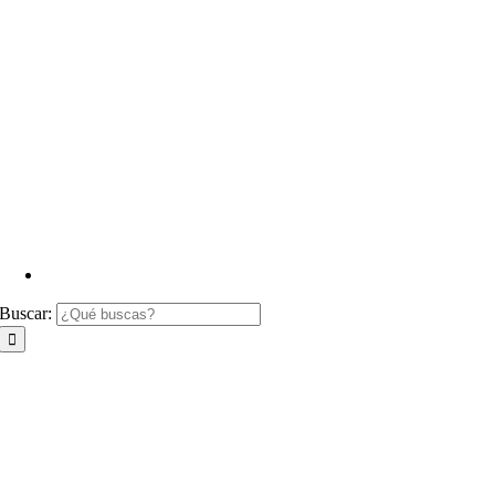
Buscar: