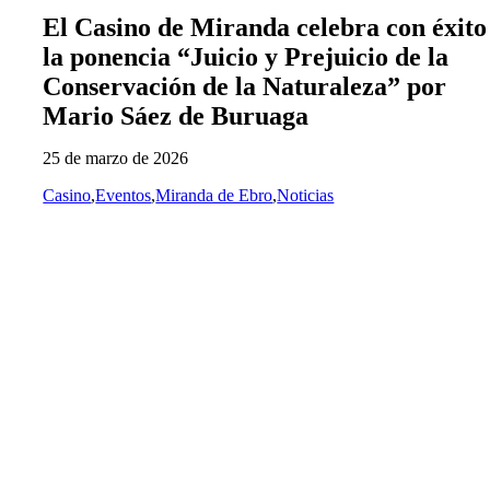
El Casino de Miranda celebra con éxito
la ponencia “Juicio y Prejuicio de la
Conservación de la Naturaleza” por
Mario Sáez de Buruaga
25 de marzo de 2026
Casino
,
Eventos
,
Miranda de Ebro
,
Noticias