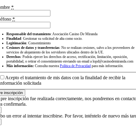
mbre
*
léfono
*
Responsable del tratamiento
: Asociación Casino De Miranda
Finalidad
: Gestionar su solicitud de alta como socio.
Legitimación
: Consentimiento
Cesiones de datos y transferencias
: No se realizan cesiones, salvo a los proveedores de
servicios de alojamiento de los servidores ubicados dentro de la UE.
Derechos
: Podrás ejercer los derechos de acceso, rectificación, limitación, oposición,
portabilidad, o retirar el consentimiento enviando un email a lopd@casinodemiranda.com
Más información:
Consulta nuestra
Política de Privacidad
para más información.
Acepto el tratamiento de mis datos con la finalidad de recibir la
información solicitada
re inscripción
 pre inscripción fue realizada correctamente, nos pondremos en contact
a confirmarla.
o un error al intentar inscribirse. Por favor, inténtelo de nuevo más tar