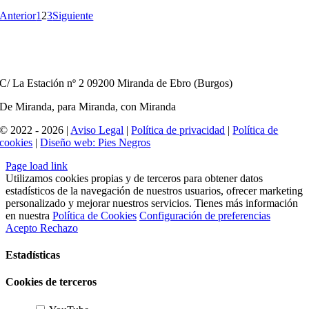
Anterior
1
2
3
Siguiente
C/ La Estación nº 2 09200 Miranda de Ebro (Burgos)
De Miranda, para Miranda, con Miranda
© 2022 - 2026 |
Aviso Legal
|
Política de privacidad
|
Política de
cookies
|
Diseño web: Pies Negros
Page load link
Utilizamos cookies propias y de terceros para obtener datos
estadísticos de la navegación de nuestros usuarios, ofrecer marketing
personalizado y mejorar nuestros servicios. Tienes más información
en nuestra
Política de Cookies
Configuración de preferencias
Acepto
Rechazo
Estadísticas
Cookies de terceros