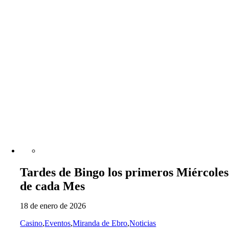
Tardes de Bingo los primeros Miércoles
de cada Mes
18 de enero de 2026
Casino
,
Eventos
,
Miranda de Ebro
,
Noticias