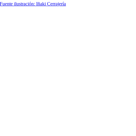
Fuente ilustración: Iñaki Cerrajería