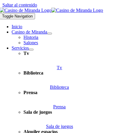
Saltar al contenido
Toggle Navigation
Inicio
Casino de Miranda
Historia
Salones
Servicios
Tv
Tv
Biblioteca
Biblioteca
Prensa
Prensa
Sala de juegos
Sala de juegos
Alquiler espacios