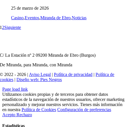
25 de marzo de 2026
Casino
,
Eventos
,
Miranda de Ebro
,
Noticias
1
2
Siguiente
C/ La Estación nº 2 09200 Miranda de Ebro (Burgos)
De Miranda, para Miranda, con Miranda
© 2022 - 2026 |
Aviso Legal
|
Política de privacidad
|
Política de
cookies
|
Diseño web: Pies Negros
Page load link
Utilizamos cookies propias y de terceros para obtener datos
estadísticos de la navegación de nuestros usuarios, ofrecer marketing
personalizado y mejorar nuestros servicios. Tienes más información
en nuestra
Política de Cookies
Configuración de preferencias
Acepto
Rechazo
Estadísticas