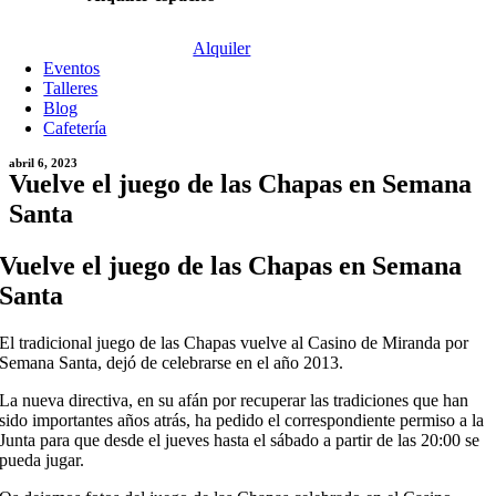
Alquiler
Eventos
Talleres
Blog
Cafetería
abril 6, 2023
Vuelve el juego de las Chapas en Semana
Santa
Vuelve el juego de las Chapas en Semana
Santa
El tradicional juego de las Chapas vuelve al Casino de Miranda por
Semana Santa, dejó de celebrarse en el año 2013.
La nueva directiva, en su afán por recuperar las tradiciones que han
sido importantes años atrás, ha pedido el correspondiente permiso a la
Junta para que desde el jueves hasta el sábado a partir de las 20:00 se
pueda jugar.