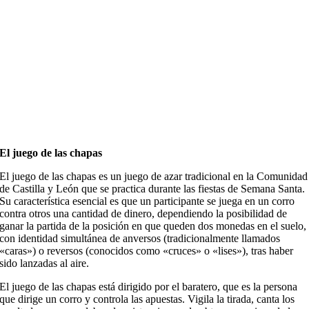
El juego de las chapas
El juego de las chapas es un juego de azar tradicional en la Comunidad
de Castilla y León que se practica durante las fiestas de Semana Santa.
Su característica esencial es que un participante se juega en un corro
contra otros una cantidad de dinero, dependiendo la posibilidad de
ganar la partida de la posición en que queden dos monedas en el suelo,
con identidad simultánea de anversos (tradicionalmente llamados
«caras») o reversos (conocidos como «cruces» o «lises»), tras haber
sido lanzadas al aire.
El juego de las chapas está dirigido por el baratero, que es la persona
que dirige un corro y controla las apuestas. Vigila la tirada, canta los